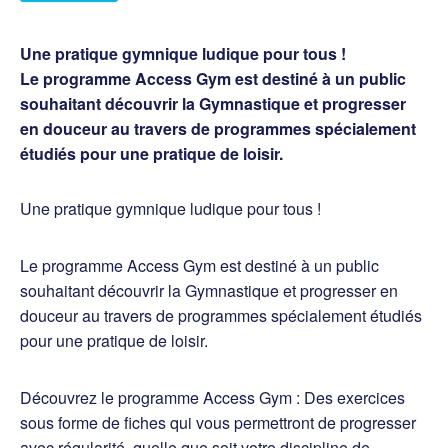
Une pratique gymnique ludique pour tous !
Le programme Access Gym est destiné à un public
souhaitant découvrir la Gymnastique et progresser
en douceur au travers de programmes spécialement
étudiés pour une pratique de loisir.
Une pratique gymnique ludique pour tous !
Le programme Access Gym est destiné à un public
souhaitant découvrir la Gymnastique et progresser en
douceur au travers de programmes spécialement étudiés
pour une pratique de loisir.
Découvrez le programme Access Gym : Des exercices
sous forme de fiches qui vous permettront de progresser
avec régularité, quelle que soit votre discipline de