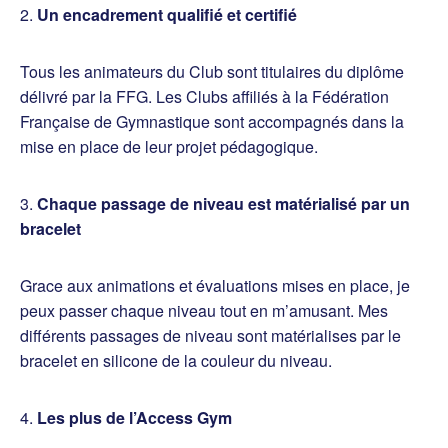
2.
Un encadrement qualifié et certifié
Tous les animateurs du Club sont titulaires du diplôme
délivré par la FFG. Les Clubs affiliés à la Fédération
Française de Gymnastique sont accompagnés dans la
mise en place de leur projet pédagogique.
3.
Chaque passage de niveau est matérialisé par un
bracelet
Grace aux animations et évaluations mises en place, je
peux passer chaque niveau tout en m’amusant. Mes
différents passages de niveau sont matérialises par le
bracelet en silicone de la couleur du niveau.
4.
Les plus de l’Access Gym