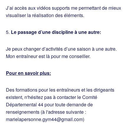
J’ai accès aux vidéos supports me permettant de mieux
visualiser la réalisation des éléments.
5.
Le passage d’une discipline à une autre:
Je peux changer d’activités d’une saison à une autre.
Mon entraîneur est là pour me conseiller.
Pour en savoir plus:
Des formations pour les entraîneurs et les dirigeants
existent, n'hésitez pas à contacter le Comité
Départemental 44 pour toute demande de
renseignements (à l'adresse suivante :
marielapersonne.gym44@gmail.com)