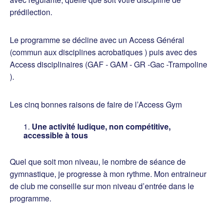
prédilection.
Le programme se décline avec un Access Général
(commun aux disciplines acrobatiques ) puis avec des
Access disciplinaires (GAF - GAM - GR -Gac -Trampoline
).
Les cinq bonnes raisons de faire de l’Access Gym
Une activité ludique, non compétitive,
accessible à tous
Quel que soit mon niveau, le nombre de séance de
gymnastique, je progresse à mon rythme. Mon entraineur
de club me conseille sur mon niveau d’entrée dans le
programme.