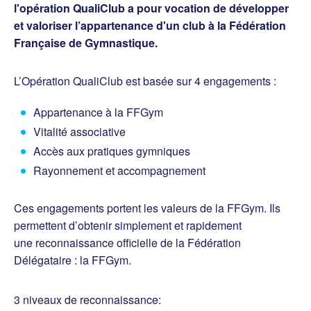
l'opération QualiClub a pour vocation de développer
et valoriser l’appartenance d'un club à la Fédération
Française de Gymnastique.
L’Opération QualiClub est basée sur 4 engagements :
Appartenance à la FFGym
Vitalité associative
Accès aux pratiques gymniques
Rayonnement et accompagnement
Ces engagements portent les valeurs de la FFGym. Ils
permettent d’obtenir simplement et rapidement
une reconnaissance officielle de la Fédération
Délégataire : la FFGym.
3 niveaux de reconnaissance: