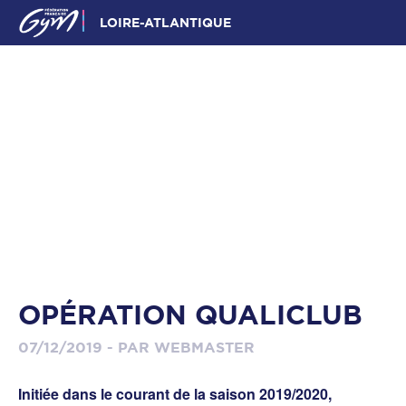
LOIRE-ATLANTIQUE
OPÉRATION QUALICLUB
07/12/2019 - PAR WEBMASTER
Initiée dans le courant de la saison 2019/2020,