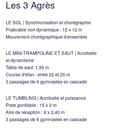
Les 3 Agrès
LE SOL | Synchronisation et chorégraphie
Praticable non dynamique : 12 x 12 m
Mouvement chorégraphique d'ensemble
LE MINI-TRAMPOLINE ET SAUT | Acrobatie
et dynamisme
Table de saut: 1,35 m
Course d'élan : entre 22 et 25 m
3 passages de 6 gymnastes en cascade
LE TUMBLING | Acrobatie et puissance
Piste gonflable : 15 x 2 m
Aire de réception : 6 x 2,40 m
3 passages de 6 gymnastes en cascade