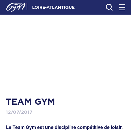
LOIRE-ATLANTIQUE
TEAM GYM
12/07/2017
Le Team Gym est une discipline compétitive de loisir.