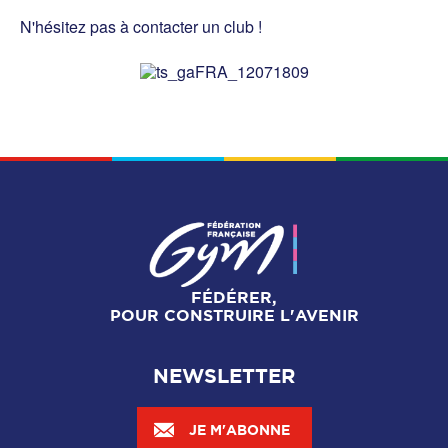
N'hésitez pas à contacter un club !
FÉDÉRER,
POUR CONSTRUIRE L'AVENIR
NEWSLETTER
JE M'ABONNE