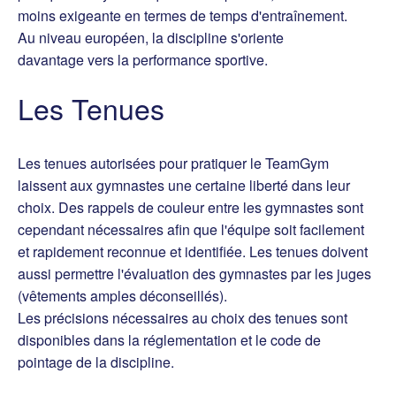
moins exigeante en termes de temps d'entraînement.
Au niveau européen, la discipline s'oriente
davantage vers la performance sportive.
Les Tenues
Les tenues autorisées pour pratiquer le TeamGym
laissent aux gymnastes une certaine liberté dans leur
choix. Des rappels de couleur entre les gymnastes sont
cependant nécessaires afin que l'équipe soit facilement
et rapidement reconnue et identifiée. Les tenues doivent
aussi permettre l'évaluation des gymnastes par les juges
(vêtements amples déconseillés).
Les précisions nécessaires au choix des tenues sont
disponibles dans la réglementation et le code de
pointage de la discipline.