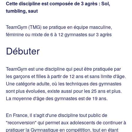
Cette discipline est composée de 3 agrès : Sol,
tumbling, saut
TeamGym (TMG) se pratique en équipe masculine,
féminine ou mixte de 6 à 12 gymnastes sur 3 agrès
Débuter
TeamGym est une discipline qui peut être pratiquée par
les garçons et filles à partir de 12 ans et sans limite d'âge.
Une catégorie adulte, où les techniques des gymnastes
sont plus évoluées, existe aussi pour les 25 ans et plus.
La moyenne d'âge des gymnastes est de 19 ans.
En France, il s'agit d'une discipline tout public de
"reconversion" qui permet aux adolescents de continuer à
pratiquer la Gymnastique en compétition, tout en étant