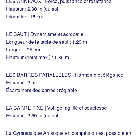
LES ANNEAUX | Force, puissance et résistance
Hauteur : 2.80 m (du sol)
Diamètre : 18 cm
LE SAUT | Dynamisme et acrobatie
Longueur de la table de saut : 1,20 m
Largeur : 95 cm
Hauteur (point max.) : 1,35 m
LES BARRES PARALLELES | Harmonie et élégance
Hauteur : 2 m
Écartement des barres : réglable
LA BARRE FIXE | Voltige, agilité et souplesse
Hauteur : 2,80 m (du sol)
La Gymnastique Artistique en compétition est possible en