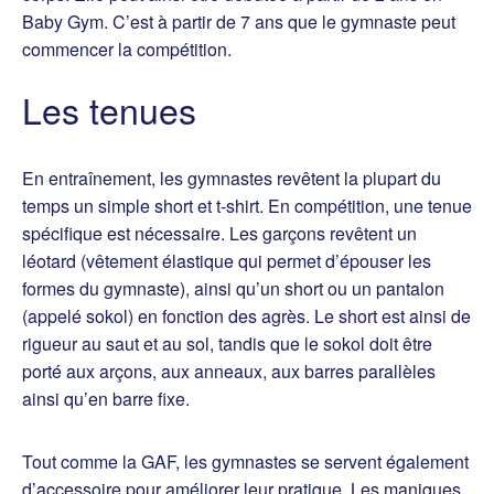
Baby Gym. C’est à partir de 7 ans que le gymnaste peut
commencer la compétition.
Les tenues
En entraînement, les gymnastes revêtent la plupart du
temps un simple short et t-shirt. En compétition, une tenue
spécifique est nécessaire. Les garçons revêtent un
léotard (vêtement élastique qui permet d’épouser les
formes du gymnaste), ainsi qu’un short ou un pantalon
(appelé sokol) en fonction des agrès. Le short est ainsi de
rigueur au saut et au sol, tandis que le sokol doit être
porté aux arçons, aux anneaux, aux barres parallèles
ainsi qu’en barre fixe.
Tout comme la GAF, les gymnastes se servent également
d’accessoire pour améliorer leur pratique. Les maniques