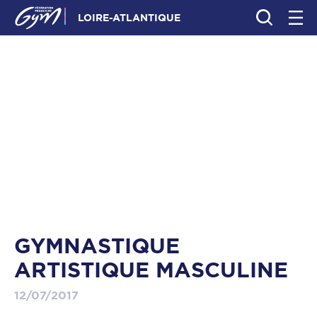
LOIRE-ATLANTIQUE
GYMNASTIQUE
ARTISTIQUE MASCULINE
12/07/2017