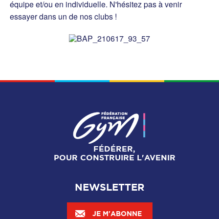
équipe et/ou en individuelle. N'hésitez pas à venir
essayer dans un de nos clubs !
FÉDÉRER,
POUR CONSTRUIRE L'AVENIR
NEWSLETTER
JE M'ABONNE