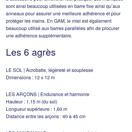
sont ainsi beaucoup utilisées en barre fixe ainsi qu’aux
anneaux pour assurer une meilleure adhérence et pour
protéger les mains. En GAM, le miel est également
beaucoup utilisé aux barres parallèles afin de procurer
une adhérence supplémentaire.
Les 6 agrès
LE SOL | Acrobatie, légèreté et souplesse
Dimensions : 12 x 12 m
LES ARÇONS | Endurance et harmonie
Hauteur : 1,15 m (du sol)
Longueur supérieure : 1,60 m
Distance entre les arçons : 40 à 45 cm