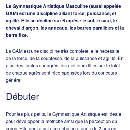
La Gymnastique Artistique Masculine (aussi appelée
GAM) est une discipline alliant force, puissance, et
agilité. Elle se décline sur 6 agrès : le sol, le saut, le
cheval d'arçon, les anneaux, les barres parallèles et la
barre fixe.
La GAM est une discipline très complète, elle nécessite
de la force, de la souplesse, de la puissance et agilité. En
plus des finales sur agrès, les meilleurs filles sur le total
de chaque agrès sont récompensées lors du concours
général.
Débuter
Pour les plus petits, la Gymnastique Artistique est idéale
pour développer la motricité ainsi que la perception du
corps. Elle peut ainsi être débutée à partir de 2 ans en